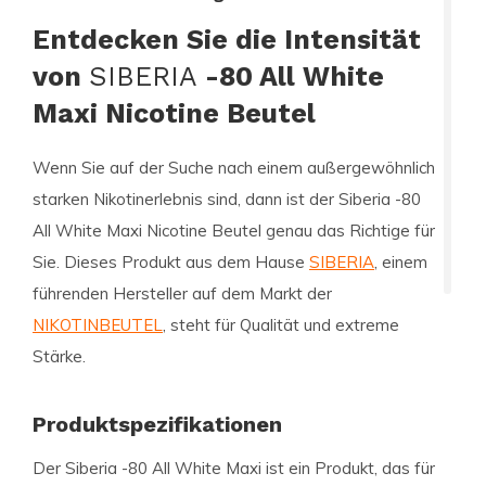
Entdecken Sie die Intensität
von
SIBERIA
-80 All White
Maxi Nicotine Beutel
Wenn Sie auf der Suche nach einem außergewöhnlich
starken Nikotinerlebnis sind, dann ist der
Siberia -80
All White Maxi Nicotine
Beutel genau das Richtige für
Sie. Dieses Produkt aus dem Hause
SIBERIA
, einem
führenden Hersteller auf dem Markt der
NIKOTINBEUTEL
, steht für Qualität und extreme
Stärke.
Produktspezifikationen
Der Siberia -80 All White Maxi ist ein Produkt, das für