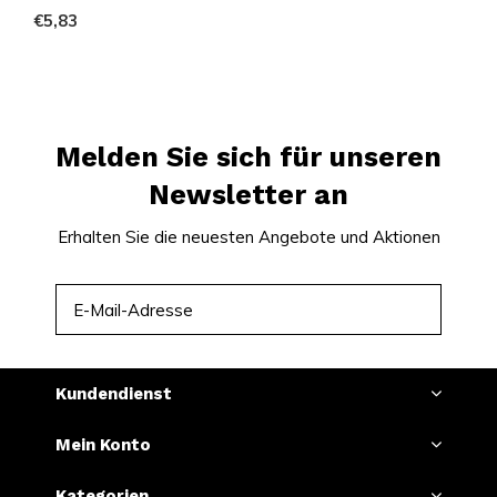
€5,83
Melden Sie sich für unseren
Newsletter an
Erhalten Sie die neuesten Angebote und Aktionen
ABONNIEREN
Kundendienst
Mein Konto
Kategorien