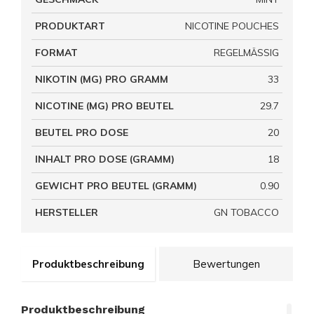
PRODUKTART
NICOTINE POUCHES
FORMAT
REGELMÄSSIG
NIKOTIN (MG) PRO GRAMM
33
NICOTINE (MG) PRO BEUTEL
29.7
BEUTEL PRO DOSE
20
INHALT PRO DOSE (GRAMM)
18
GEWICHT PRO BEUTEL (GRAMM)
0.90
HERSTELLER
GN TOBACCO
Produktbeschreibung
Bewertungen
Produktbeschreibung