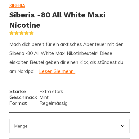
SIBERIA
Siberia -80 All White Maxi
Nicotine
(1)
Mach dich bereit für ein arktisches Abenteuer mit den
Siberia -80 All White Maxi Nikotinbeuteln! Diese
eiskalten Beutel geben dir einen Kick, als stündest du
am Nordpol.
Lesen Sie mehr...
Stärke
Extra stark
Geschmack
Mint
Format
Regelmässig