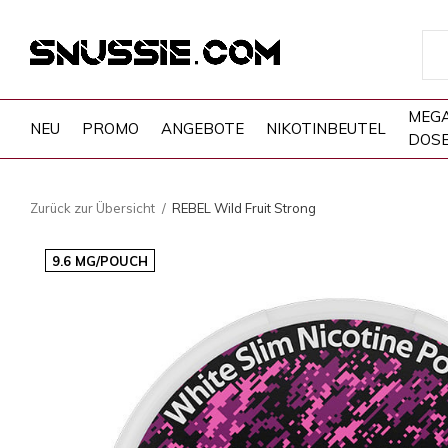
MEG
NEU
PROMO
ANGEBOTE
NIKOTINBEUTEL
DOS
Zurück zur Übersicht
REBEL Wild Fruit Strong
9.6 MG/POUCH