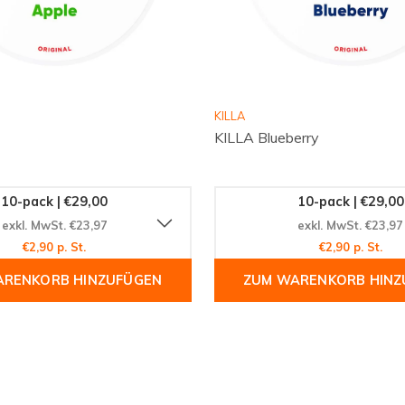
KILLA
KILLA Blueberry
10-pack | €29,00
10-pack | €29,00
exkl. MwSt. €23,97
exkl. MwSt. €23,97
€2,90 p. St.
€2,90 p. St.
ARENKORB HINZUFÜGEN
ZUM WARENKORB HINZ