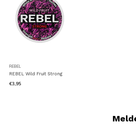
REBEL
REBEL Wild Fruit Strong
€3,95
Melde