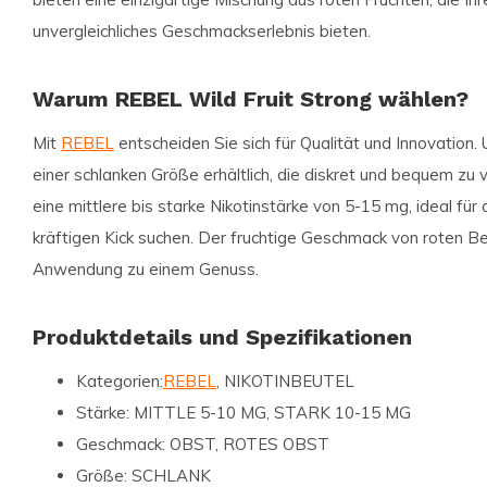
unvergleichliches Geschmackserlebnis bieten.
Warum REBEL Wild Fruit Strong wählen?
Mit
REBEL
entscheiden Sie sich für Qualität und Innovation. 
einer schlanken Größe erhältlich, die diskret und bequem zu 
eine mittlere bis starke Nikotinstärke von 5-15 mg, ideal für 
kräftigen Kick suchen. Der fruchtige Geschmack von roten B
Anwendung zu einem Genuss.
Produktdetails und Spezifikationen
Kategorien:
REBEL
, NIKOTINBEUTEL
Stärke:
MITTLE 5-10 MG, STARK 10-15 MG
Geschmack:
OBST, ROTES OBST
Größe:
SCHLANK