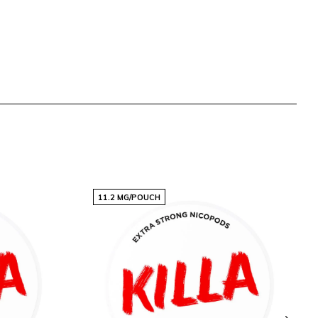
11.2 MG/POUCH