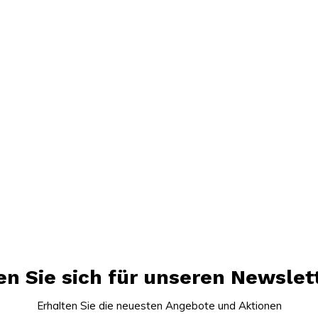
n Sie sich für unseren Newslet
Erhalten Sie die neuesten Angebote und Aktionen