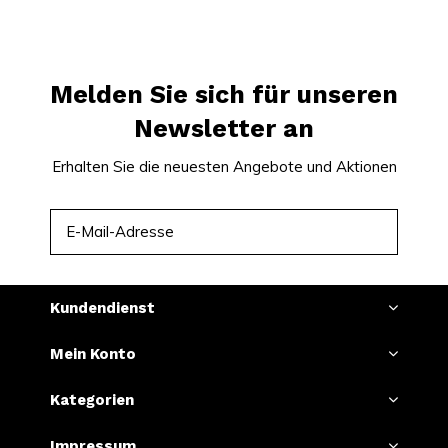
Melden Sie sich für unseren
Newsletter an
Erhalten Sie die neuesten Angebote und Aktionen
ABONNIEREN
Kundendienst
Mein Konto
Kategorien
Impressum