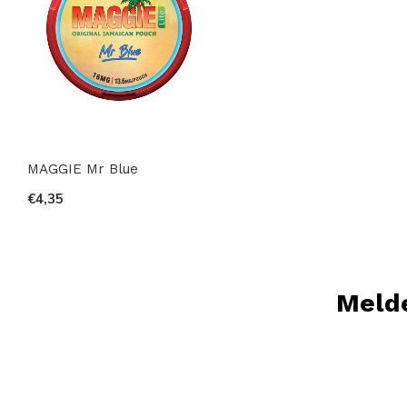
MAGGIE Mr Blue
€4,35
Melde