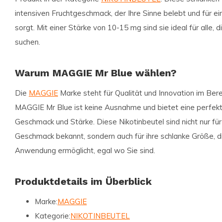
intensiven Fruchtgeschmack, der Ihre Sinne belebt und für ei
sorgt. Mit einer Stärke von 10-15 mg sind sie ideal für alle, d
suchen.
Warum MAGGIE Mr Blue wählen?
Die
MAGGIE
Marke steht für Qualität und Innovation im Bere
MAGGIE Mr Blue ist keine Ausnahme und bietet eine perfek
Geschmack und Stärke. Diese Nikotinbeutel sind nicht nur für
Geschmack bekannt, sondern auch für ihre schlanke Größe, di
Anwendung ermöglicht, egal wo Sie sind.
Produktdetails im Überblick
Marke:
MAGGIE
Kategorie:
NIKOTINBEUTEL