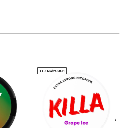
11.2 MG/POUCH