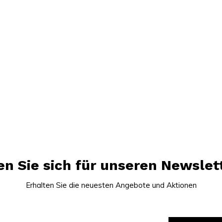
n Sie sich für unseren Newslet
Erhalten Sie die neuesten Angebote und Aktionen