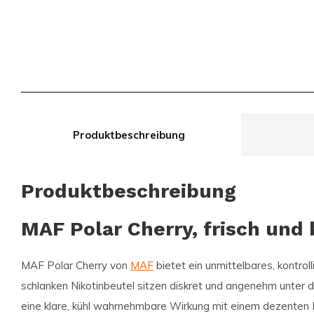
Produktbeschreibung
Produktbeschreibung
MAF Polar Cherry, frisch und 
MAF Polar Cherry von
MAF
bietet ein unmittelbares, kontroll
schlanken Nikotinbeutel sitzen diskret und angenehm unter d
eine klare, kühl wahrnehmbare Wirkung mit einem dezenten Fr