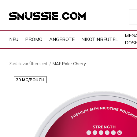
MEG
NEU
PROMO
ANGEBOTE
NIKOTINBEUTEL
DOS
Zurück zur Übersicht
MAF Polar Cherry
20 MG/POUCH