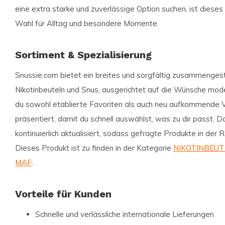
eine extra starke und zuverlässige Option suchen, ist dieses
Wahl für Alltag und besondere Momente.
Sortiment & Spezialisierung
Snussie.com bietet ein breites und sorgfältig zusammengest
Nikotinbeuteln und Snus, ausgerichtet auf die Wünsche mode
du sowohl etablierte Favoriten als auch neu aufkommende Va
präsentiert, damit du schnell auswählst, was zu dir passt. 
kontinuierlich aktualisiert, sodass gefragte Produkte in der 
Dieses Produkt ist zu finden in der Kategorie
NIKOTINBEUT
MAF
.
Vorteile für Kunden
Schnelle und verlässliche internationale Lieferungen