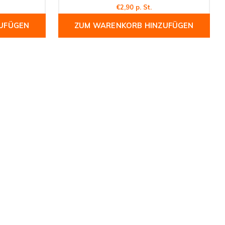
€2,90 p. St.
UFÜGEN
ZUM WARENKORB HINZUFÜGEN