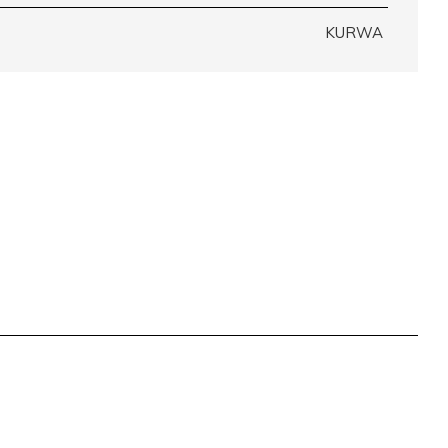
KURWA