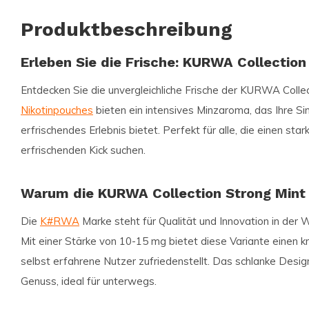
Produktbeschreibung
Erleben Sie die Frische: KURWA Collection
Entdecken Sie die unvergleichliche Frische der
KURWA Collect
Nikotinpouches
bieten ein intensives Minzaroma, das Ihre Si
erfrischendes Erlebnis bietet. Perfekt für alle, die einen st
erfrischenden Kick suchen.
Warum die KURWA Collection Strong Mint
Die
K#RWA
Marke steht für Qualität und Innovation in der W
Mit einer Stärke von 10-15 mg bietet diese Variante einen kra
selbst erfahrene Nutzer zufriedenstellt. Das schlanke Design
Genuss, ideal für unterwegs.