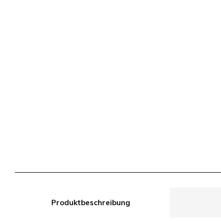
Produktbeschreibung