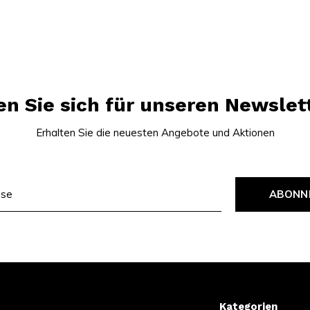
n Sie sich für unseren Newslet
Erhalten Sie die neuesten Angebote und Aktionen
ABONN
Kategorien