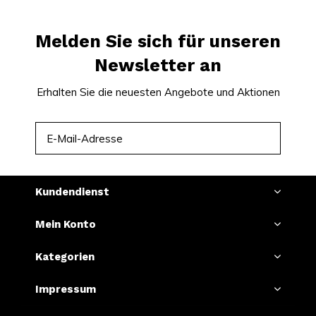
Melden Sie sich für unseren
Newsletter an
Erhalten Sie die neuesten Angebote und Aktionen
ABONNIEREN
Kundendienst
Mein Konto
Kategorien
Impressum