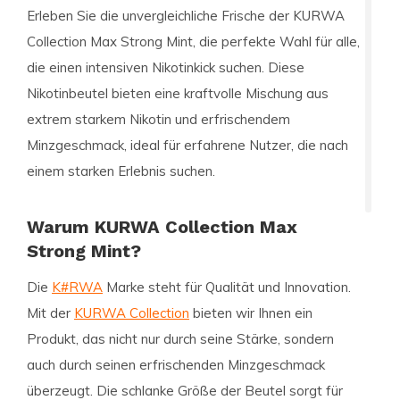
Erleben Sie die unvergleichliche Frische der
KURWA
Collection Max Strong Mint
, die perfekte Wahl für alle,
die einen intensiven Nikotinkick suchen. Diese
Nikotinbeutel bieten eine kraftvolle Mischung aus
extrem starkem Nikotin und erfrischendem
Minzgeschmack, ideal für erfahrene Nutzer, die nach
einem starken Erlebnis suchen.
Warum KURWA Collection Max
Strong Mint?
Die
K#RWA
Marke steht für Qualität und Innovation.
Mit der
KURWA Collection
bieten wir Ihnen ein
Produkt, das nicht nur durch seine Stärke, sondern
auch durch seinen erfrischenden Minzgeschmack
überzeugt. Die schlanke Größe der Beutel sorgt für