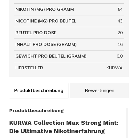
NIKOTIN (MG) PRO GRAMM
54
NICOTINE (MG) PRO BEUTEL
43
BEUTEL PRO DOSE
20
INHALT PRO DOSE (GRAMM)
16
GEWICHT PRO BEUTEL (GRAMM)
0.8
HERSTELLER
KURWA
Produktbeschreibung
Bewertungen
Produktbeschreibung
KURWA Collection Max Strong Mint:
Die Ultimative Nikotinerfahrung