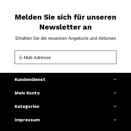
Melden Sie sich für unseren
Newsletter an
Erhalten Sie die neuesten Angebote und Aktionen
ABONNIEREN
Kundendienst
Mein Konto
Kategorien
Impressum