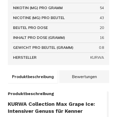
NIKOTIN (MG) PRO GRAMM
54
NICOTINE (MG) PRO BEUTEL
43
BEUTEL PRO DOSE
20
INHALT PRO DOSE (GRAMM)
16
GEWICHT PRO BEUTEL (GRAMM)
0.8
HERSTELLER
KURWA
Produktbeschreibung
Bewertungen
Produktbeschreibung
KURWA Collection Max Grape Ice:
Intensiver Genuss für Kenner