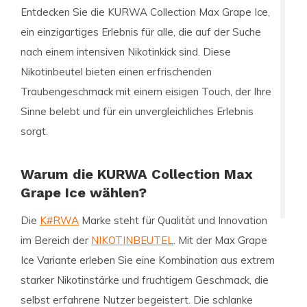
Entdecken Sie die
KURWA Collection Max Grape Ice
,
ein einzigartiges Erlebnis für alle, die auf der Suche
nach einem intensiven Nikotinkick sind. Diese
Nikotinbeutel bieten einen erfrischenden
Traubengeschmack mit einem eisigen Touch, der Ihre
Sinne belebt und für ein unvergleichliches Erlebnis
sorgt.
Warum die KURWA Collection Max
Grape Ice wählen?
Die
K#RWA
Marke steht für Qualität und Innovation
im Bereich der
NIKOTINBEUTEL
. Mit der Max Grape
Ice Variante erleben Sie eine Kombination aus extrem
starker Nikotinstärke und fruchtigem Geschmack, die
selbst erfahrene Nutzer begeistert. Die schlanke