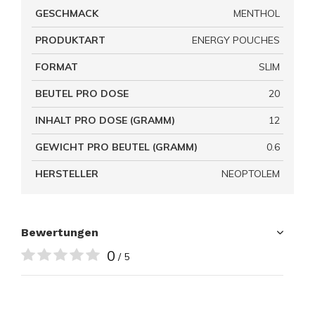
GESCHMACK
MENTHOL
PRODUKTART
ENERGY POUCHES
FORMAT
SLIM
BEUTEL PRO DOSE
20
INHALT PRO DOSE (GRAMM)
12
GEWICHT PRO BEUTEL (GRAMM)
0.6
HERSTELLER
NEOPTOLEM
Bewertungen
0
/ 5