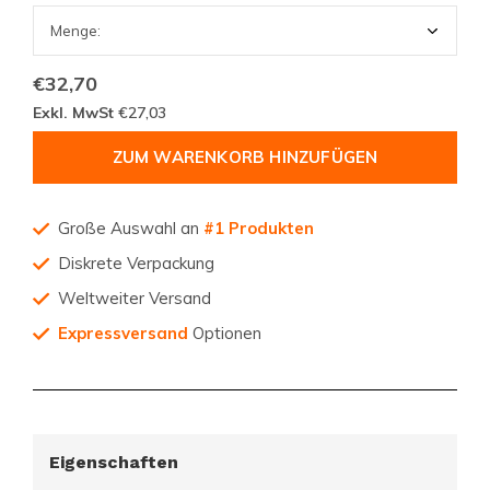
€32,70
Exkl. MwSt
€27,03
ZUM WARENKORB HINZUFÜGEN
Große Auswahl an
#1 Produkten
Diskrete Verpackung
Weltweiter Versand
Expressversand
Optionen
Eigenschaften