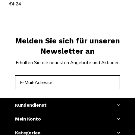
€4,24
Melden Sie sich für unseren
Newsletter an
Erhalten Sie die neuesten Angebote und Aktionen
ABONNIEREN
Kundendienst
Mein Konto
Kategorien