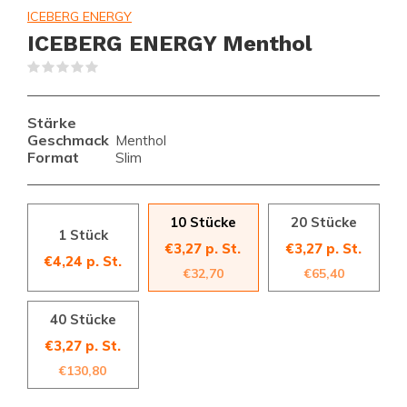
ICEBERG ENERGY
ICEBERG ENERGY Menthol
(0)
Stärke
Geschmack
Menthol
Format
Slim
10 Stücke
20 Stücke
1 Stück
€3,27 p. St.
€3,27 p. St.
€4,24 p. St.
€32,70
€65,40
40 Stücke
€3,27 p. St.
€130,80