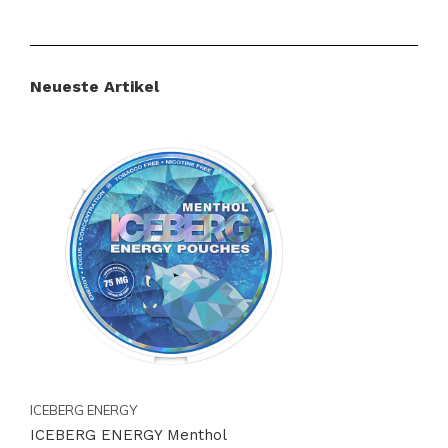
Neueste Artikel
ICEBERG ENERGY
ICEBERG ENERGY Menthol