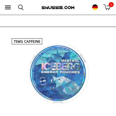
0
75MG CAFFEINE