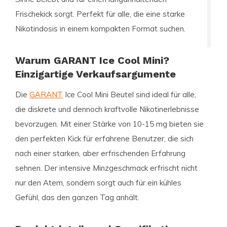
Frischekick sorgt. Perfekt für alle, die eine starke
Nikotindosis in einem kompakten Format suchen.
Warum GARANT Ice Cool Mini?
Einzigartige Verkaufsargumente
Die
GARANT
Ice Cool Mini Beutel sind ideal für alle,
die diskrete und dennoch kraftvolle Nikotinerlebnisse
bevorzugen. Mit einer Stärke von 10-15 mg bieten sie
den perfekten Kick für erfahrene Benutzer, die sich
nach einer starken, aber erfrischenden Erfahrung
sehnen. Der intensive Minzgeschmack erfrischt nicht
nur den Atem, sondern sorgt auch für ein kühles
Gefühl, das den ganzen Tag anhält.