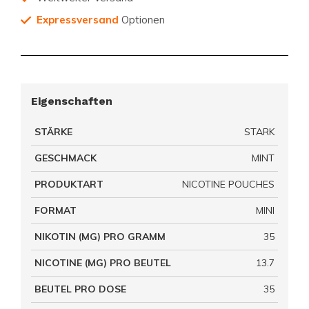
Expressversand
Optionen
Eigenschaften
STÄRKE
STARK
GESCHMACK
MINT
PRODUKTART
NICOTINE POUCHES
FORMAT
MINI
NIKOTIN (MG) PRO GRAMM
35
NICOTINE (MG) PRO BEUTEL
13.7
BEUTEL PRO DOSE
35