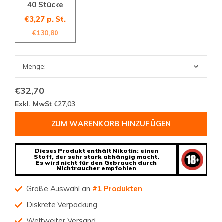
40 Stücke
€3,27 p. St.
€130,80
€32,70
Exkl. MwSt
€27,03
ZUM WARENKORB HINZUFÜGEN
Dieses Produkt enthält Nikotin: einen
Stoff, der sehr stark abhängig macht.
Es wird nicht für den Gebrauch durch
Nichtraucher empfohlen
Große Auswahl an
#1 Produkten
Diskrete Verpackung
Weltweiter Versand