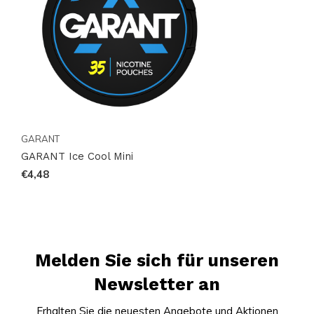
GARANT
GARANT Ice Cool Mini
€4,48
Melden Sie sich für unseren
Newsletter an
Erhalten Sie die neuesten Angebote und Aktionen