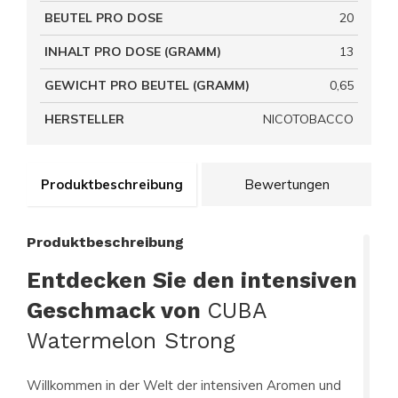
BEUTEL PRO DOSE
20
INHALT PRO DOSE (GRAMM)
13
GEWICHT PRO BEUTEL (GRAMM)
0,65
HERSTELLER
NICOTOBACCO
Produktbeschreibung
Bewertungen
Produktbeschreibung
Entdecken Sie den intensiven
Geschmack von
CUBA
Watermelon Strong
Willkommen in der Welt der intensiven Aromen und