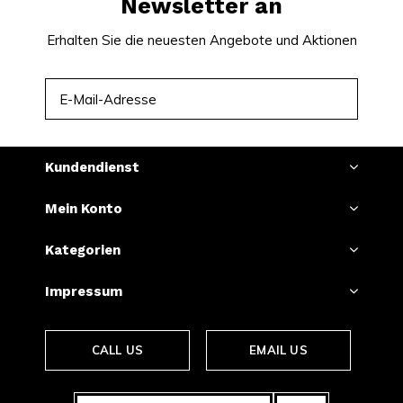
Newsletter an
Erhalten Sie die neuesten Angebote und Aktionen
ABONNIEREN
Kundendienst
Mein Konto
Kategorien
Impressum
CALL US
EMAIL US