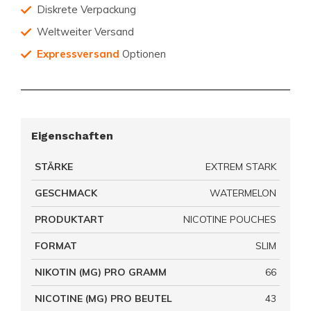
Diskrete Verpackung
Weltweiter Versand
Expressversand
Optionen
Eigenschaften
STÄRKE
EXTREM STARK
GESCHMACK
WATERMELON
PRODUKTART
NICOTINE POUCHES
FORMAT
SLIM
NIKOTIN (MG) PRO GRAMM
66
NICOTINE (MG) PRO BEUTEL
43