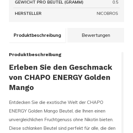
GEWICHT PRO BEUTEL (GRAMM)
0.5
HERSTELLER
NICOBROS
Produktbeschreibung
Bewertungen
Produktbeschreibung
Erleben Sie den Geschmack
von CHAPO ENERGY Golden
Mango
Entdecken Sie die exotische Welt der
CHAPO
ENERGY Golden Mango
Beutel, die Ihnen einen
unvergleichlichen Fruchtgenuss ohne Nikotin bieten.
Diese schlanken Beutel sind perfekt für alle, die den