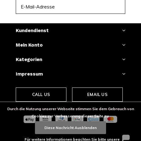
ABONNIEREN
Kundendienst
Mein Konto
Kategorien
Impressum
CALL US
EMAIL US
Durch die Nutzung unserer Webseite stimmen Sie dem Gebrauch von
Cookies zur Verbesserung dieser Seite zu.
Diese Nachricht Ausblenden
Für weitere Informationen beachten Sie bitte unsere