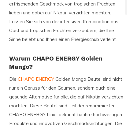
erfrischenden Geschmack von tropischen Früchten
lieben und dabei auf Nikotin verzichten möchten.
Lassen Sie sich von der intensiven Kombination aus
Obst und tropischen Früchten verzaubern, die Ihre
Sinne belebt und Ihnen einen Energieschub verleiht.
Warum CHAPO ENERGY Golden
Mango?
Die
CHAPO ENERGY
Golden Mango Beutel sind nicht
nur ein Genuss für den Gaumen, sondern auch eine
gesunde Alternative für alle, die auf Nikotin verzichten
möchten. Diese Beutel sind Teil der renommierten
CHAPO ENERGY Linie, bekannt für ihre hochwertigen
Produkte und innovativen Geschmacksrichtungen. Die
schlanke Größe macht sie ideal für unterwegs,