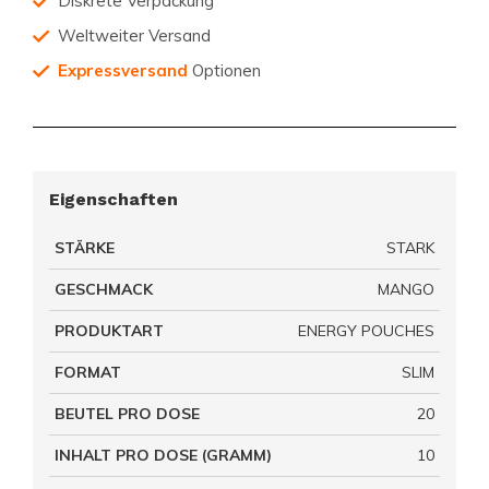
Diskrete Verpackung
Weltweiter Versand
Expressversand
Optionen
Eigenschaften
STÄRKE
STARK
GESCHMACK
MANGO
PRODUKTART
ENERGY POUCHES
FORMAT
SLIM
BEUTEL PRO DOSE
20
INHALT PRO DOSE (GRAMM)
10