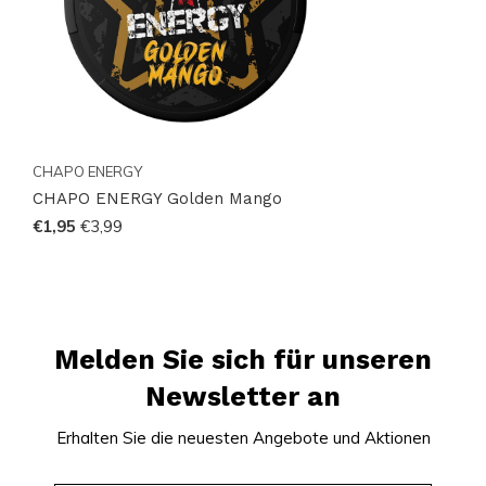
CHAPO ENERGY
CHAPO ENERGY Golden Mango
€1,95
€3,99
Melden Sie sich für unseren
Newsletter an
Erhalten Sie die neuesten Angebote und Aktionen