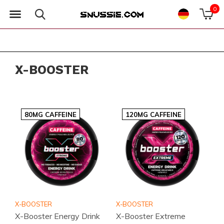
0
X-BOOSTER
80MG CAFFEINE
120MG CAFFEINE
X-BOOSTER
X-BOOSTER
X-Booster Energy Drink
X-Booster Extreme