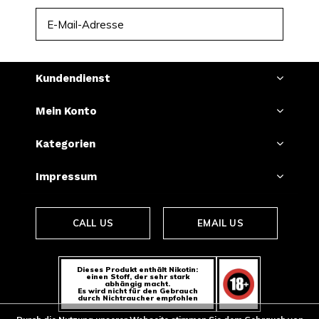
ABONNIEREN
Kundendienst
Mein Konto
Kategorien
Impressum
CALL US
EMAIL US
Dieses Produkt enthält Nikotin:
einen Stoff, der sehr stark
abhängig macht.
Es wird nicht für den Gebrauch
durch Nichtraucher empfohlen