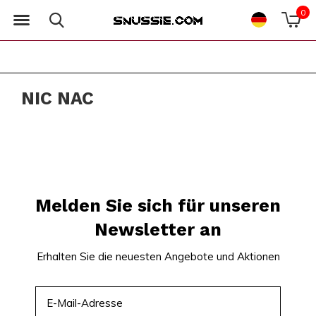
0
NIC NAC
Melden Sie sich für unseren
Newsletter an
Erhalten Sie die neuesten Angebote und Aktionen
ABONNIEREN