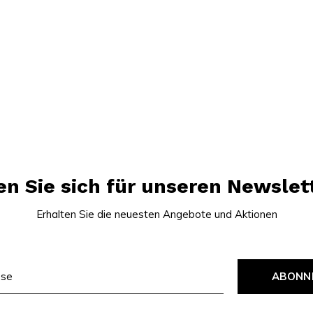
n Sie sich für unseren Newslet
Erhalten Sie die neuesten Angebote und Aktionen
ABONN