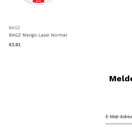
BAGZ
BAGZ Mango Lassi Normal
€3,81
Melde