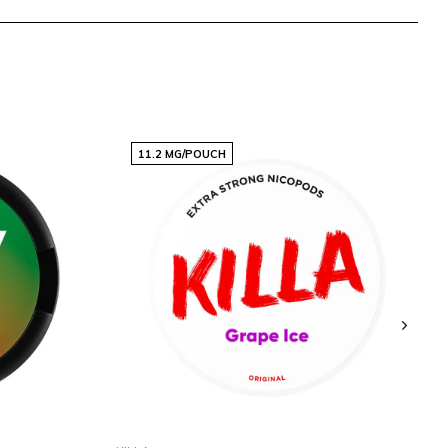
11.2 MG/POUCH