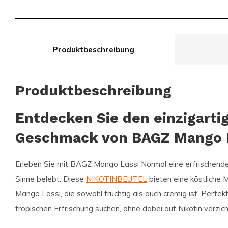
Produktbeschreibung
Produktbeschreibung
Entdecken Sie den einzigarti
Geschmack von BAGZ Mango 
Erleben Sie mit
BAGZ Mango Lassi Normal
eine erfrischend
Sinne belebt. Diese
NIKOTINBEUTEL
bieten eine köstliche
Mango Lassi, die sowohl fruchtig als auch cremig ist. Perfekt 
tropischen Erfrischung suchen, ohne dabei auf Nikotin verzi