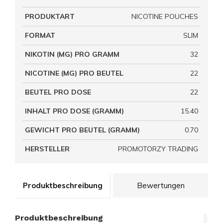
PRODUKTART
NICOTINE POUCHES
FORMAT
SLIM
NIKOTIN (MG) PRO GRAMM
32
NICOTINE (MG) PRO BEUTEL
22
BEUTEL PRO DOSE
22
INHALT PRO DOSE (GRAMM)
15.40
GEWICHT PRO BEUTEL (GRAMM)
0.70
HERSTELLER
PROMOTORZY TRADING
Produktbeschreibung
Bewertungen
Produktbeschreibung