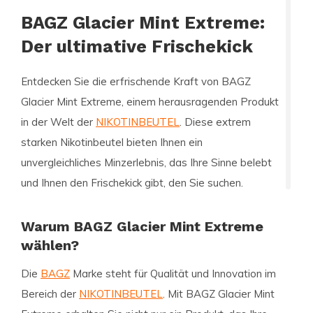
BAGZ Glacier Mint Extreme:
Der ultimative Frischekick
Entdecken Sie die erfrischende Kraft von
BAGZ
Glacier Mint Extreme
, einem herausragenden Produkt
in der Welt der
NIKOTINBEUTEL
. Diese extrem
starken Nikotinbeutel bieten Ihnen ein
unvergleichliches Minzerlebnis, das Ihre Sinne belebt
und Ihnen den Frischekick gibt, den Sie suchen.
Warum BAGZ Glacier Mint Extreme
wählen?
Die
BAGZ
Marke steht für Qualität und Innovation im
Bereich der
NIKOTINBEUTEL
. Mit BAGZ Glacier Mint