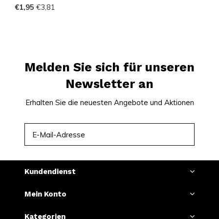
€1,95
€3,81
Melden Sie sich für unseren
Newsletter an
Erhalten Sie die neuesten Angebote und Aktionen
ABONNIEREN
Kundendienst
Mein Konto
Kategorien