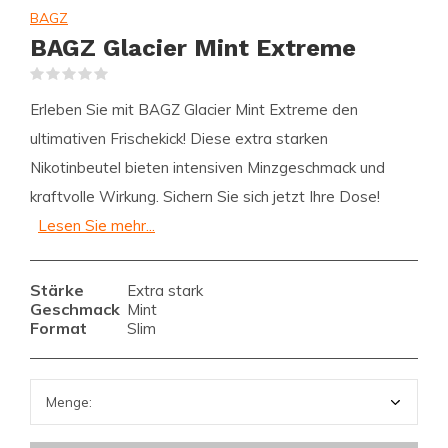
BAGZ
BAGZ Glacier Mint Extreme
(0)
Erleben Sie mit BAGZ Glacier Mint Extreme den
ultimativen Frischekick! Diese extra starken
Nikotinbeutel bieten intensiven Minzgeschmack und
kraftvolle Wirkung. Sichern Sie sich jetzt Ihre Dose!
Lesen Sie mehr...
Stärke
Extra stark
Geschmack
Mint
Format
Slim