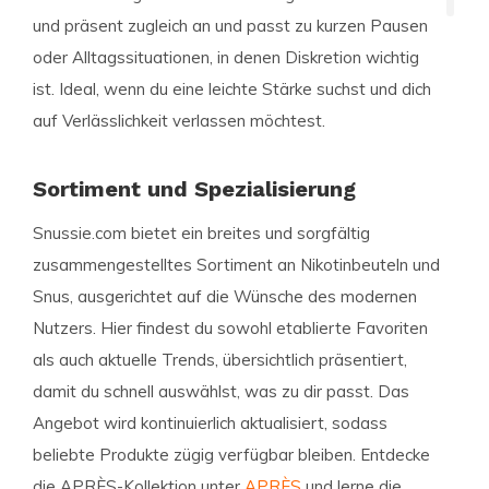
und präsent zugleich an und passt zu kurzen Pausen
oder Alltagssituationen, in denen Diskretion wichtig
ist. Ideal, wenn du eine leichte Stärke suchst und dich
auf Verlässlichkeit verlassen möchtest.
Sortiment und Spezialisierung
Snussie.com bietet ein breites und sorgfältig
zusammengestelltes Sortiment an Nikotinbeuteln und
Snus, ausgerichtet auf die Wünsche des modernen
Nutzers. Hier findest du sowohl etablierte Favoriten
als auch aktuelle Trends, übersichtlich präsentiert,
damit du schnell auswählst, was zu dir passt. Das
Angebot wird kontinuierlich aktualisiert, sodass
beliebte Produkte zügig verfügbar bleiben. Entdecke
die APRÈS-Kollektion unter
APRÈS
und lerne die