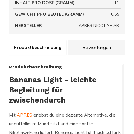
INHALT PRO DOSE (GRAMM)
11
GEWICHT PRO BEUTEL (GRAMM)
0.55
HERSTELLER
APRÈS NICOTINE AB
Produktbeschreibung
Bewertungen
Produktbeschreibung
Bananas Light - leichte
Begleitung für
zwischendurch
Mit
APRÈS
erlebst du eine dezente Alternative, die
unauffällig im Mund sitzt und eine sanfte
Nikotinwirkung liefert. Bananas Light fühlt sich schlank