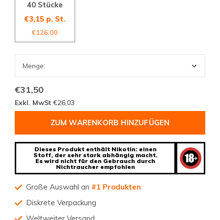
40 Stücke
€3,15 p. St.
€126,00
€31,50
Exkl. MwSt
€26,03
ZUM WARENKORB HINZUFÜGEN
Dieses Produkt enthält Nikotin: einen
Stoff, der sehr stark abhängig macht.
Es wird nicht für den Gebrauch durch
Nichtraucher empfohlen
Große Auswahl an
#1 Produkten
Diskrete Verpackung
Weltweiter Versand