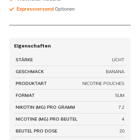
Expressversand
Optionen
Eigenschaften
STÄRKE
LICHT
GESCHMACK
BANANA
PRODUKTART
NICOTINE POUCHES
FORMAT
SLIM
NIKOTIN (MG) PRO GRAMM
7.2
NICOTINE (MG) PRO BEUTEL
4
BEUTEL PRO DOSE
20