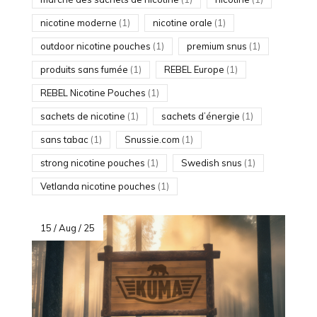
nicotine moderne
(1)
nicotine orale
(1)
outdoor nicotine pouches
(1)
premium snus
(1)
produits sans fumée
(1)
REBEL Europe
(1)
REBEL Nicotine Pouches
(1)
sachets de nicotine
(1)
sachets d’énergie
(1)
sans tabac
(1)
Snussie.com
(1)
strong nicotine pouches
(1)
Swedish snus
(1)
Vetlanda nicotine pouches
(1)
15 / Aug / 25