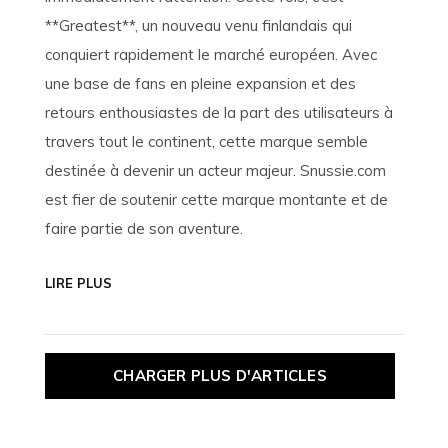
**Greatest**, un nouveau venu finlandais qui
conquiert rapidement le marché européen. Avec
une base de fans en pleine expansion et des
retours enthousiastes de la part des utilisateurs à
travers tout le continent, cette marque semble
destinée à devenir un acteur majeur. Snussie.com
est fier de soutenir cette marque montante et de
faire partie de son aventure.
LIRE PLUS
CHARGER PLUS D'ARTICLES