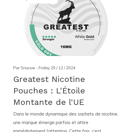
Par Snussie - Friday 20 / 12 / 2024
Greatest Nicotine
Pouches : L'Étoile
Montante de l'UE
Dans le monde dynamique des sachets de nicotine,
une marque émerge parfois et attire
immédiatement l’attention. Cette fois, c’est