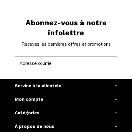
Abonnez-vous à notre
infolettre
Recevez les dernières offres et promotions
S'ABONNER
Service à la clientèle
Mon compte
Catégories
À propos de nous