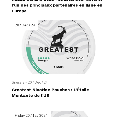
l’un des principaux partenaires en ligne en
Europe
20 / Dec / 24
Snussie - 20 / Dec / 24
Greatest Nicotine Pouches : L'Étoile
Montante de l'UE
Friday 20 / 12 / 2024